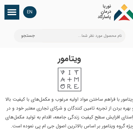
​نوریا
درمان
EN
پاسارگاد
جستجو
ویتامور
ویتامور
با فراهم ساختن مواد اولیه مرغوب و مکمل‌های با کیفیت بالا
 بهره بردن از تجربه تامین کنندگان و شرکای تجاری معتبر خود و در
استای افزایش سطح کیفیت زندگی جامعه، اقدام به تولید مکمل‌های
یژه گروه ویتامور بر اساس بالاترین اصول جی ام پی نموده است.