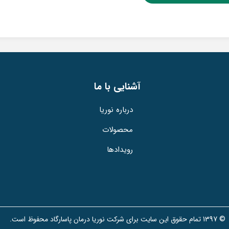
​آشنایی با ما
درباره نوریا
محصولات
رویدادها
© 1397 تمام حقوق این سایت برای شرکت نوریا درمان پاسارگاد محفوظ است.