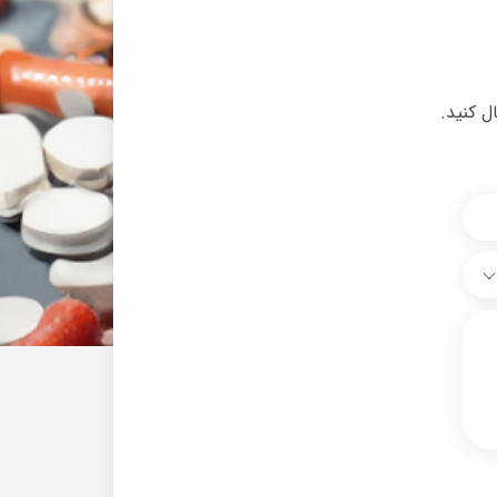
ل کنید.