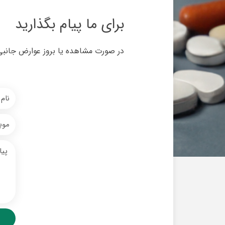
برای ما پیام بگذارید
در صورت مشاهده یا بروز عوارض جانبی