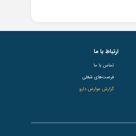
ارتباط با ما
تماس با ما
فرصت‌های شغلی
گزارش عوارض دارو