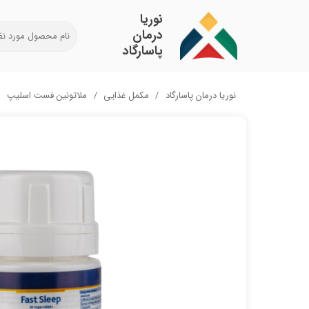
​نوریا
درمان
پاسارگاد
نوریا درمان پاسارگاد
مکمل غذایی
ملاتونین فست اسلیپ