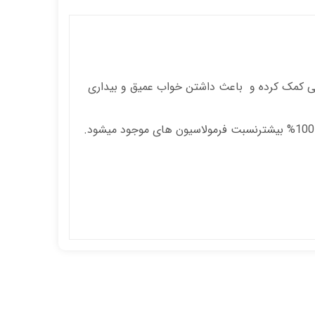
ی کمک کرده و
باعث داشتن
خواب عمیق و بیداری