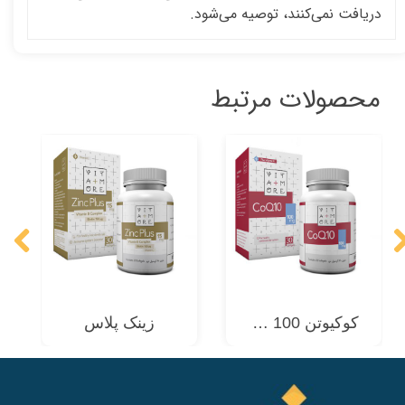
دریافت نمی‌کنند، توصیه می‌شود.
محصولات مرتبط
کوکیوتن 100 میلی گرم
زینک پلاس