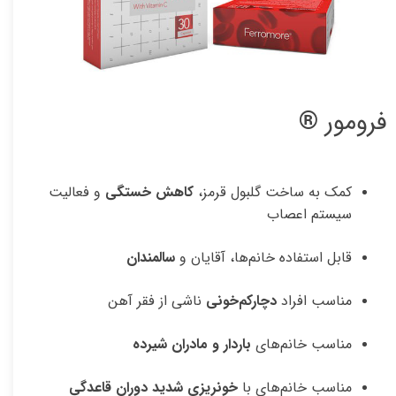
فرومور ®
کمک به ساخت گلبول قرمز،
کاهش خستگی
و فعالیت
سیستم اعصاب
قابل استفاده خانم‌ها، آقایان و
سالمندان
مناسب افراد
دچارکم‌خونی
ناشی از فقر آهن
مناسب خانم‌های
باردار و مادران شیرده
مناسب خانم‌های با
خونریزی شدید دوران قاعدگی