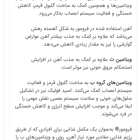
ویتامین‌ها و همچنین کمک به ساخت گلبول قرمز، کاهش
خستگی و فعالیت سیستم اعصاب به‌کار می‌رود.
آهن استفاده شده در فرومور به شکل آهسته رهش
می‌باشد که علاوه بر کمک به جذب بیشتر آهن عوارض
گوارشی را نیز به مقدار زیادی کاهش می‌دهد.
ویتامین ث
علاوه بر کمک به جذب آهن در افزایش
استحکام عروق خونی نیز موثر است.
ویتامین‌های گروه ب
به ساخت گلبول قرمز و فعالیت
سیستم اعصاب کمک می‌کنند. اسید فولیک نیز در تشکیل
سلول‌های خونی و سلامت سیستم عصبی نقش مهمی را
ایفا می‌کند و موجب افزایش سطح انرژی و کاهش خستگی
در فرد می‌شوند.
فرومور® به‌عنوان یک مکمل غذایی برای افرادی که از طریق
رژیم غذایی مقادیر مورد نیاز آهن، روی و ویتامین‌های ب را