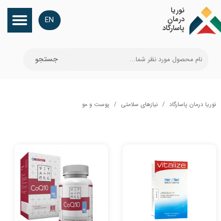
​نوریا
درمان
EN
پاسارگاد
جستجو
نوریا درمان پاسارگاد
نیازهای سلامتی
پوست و مو