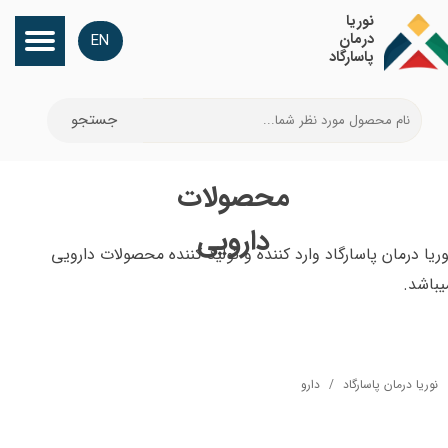
​نوریا
درمان
EN
پاسارگاد
جستجو
​محصولات
دارویی
وریا درمان پاسارگاد وارد کننده و تولید کننده محصولات دارویی
یباشد.
نوریا درمان پاسارگاد
دارو