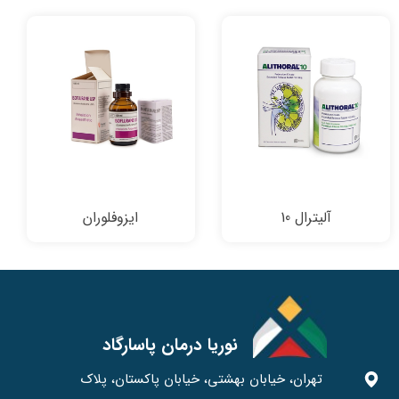
آلیترال 10
ایزوفلوران
نوریا درمان پاسارگاد
تهران، خیابان بهشتی، خیابان پاکستان، پلاک