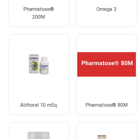
Pharmatose®
Omega 3
200M
Alithoral 10 mEq
Pharmatose® 80M