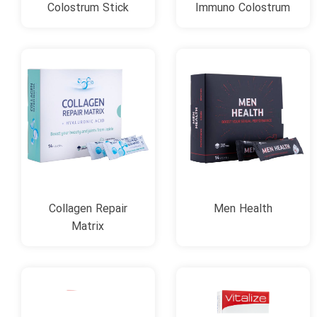
Colostrum Stick
Immuno Colostrum
Collagen Repair
Men Health
Matrix